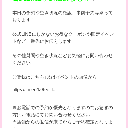
本日の予約や空き状況の確認、事前予約等承って
おります！
公式LINEにしかないお得なクーポンや限定イベン
トなど一番先にお伝えします！
その他質問や空き状況などお気軽にお問い合わせ
ください！
ご登録はこちら↓又はイベントの画像から
https://lin.ee/tZ9eqHa
※お電話での予約が優先となりますのでお急ぎの
方はお電話にてお問い合わせください
※店舗からの返信が来てからご予約確定となりま